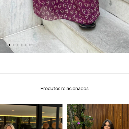
Produtos relacionados