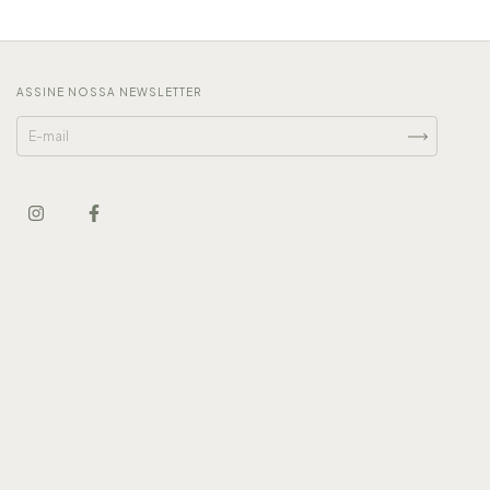
ASSINE NOSSA NEWSLETTER