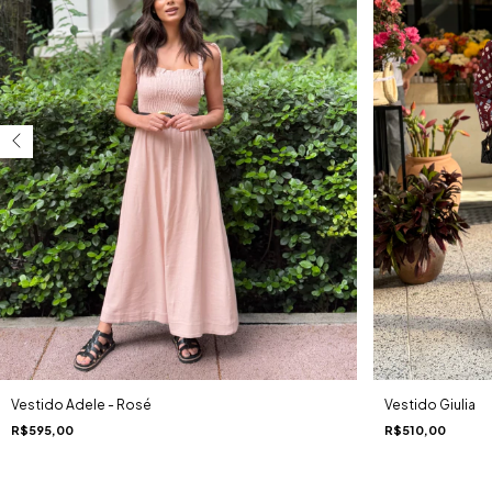
Vestido Adele - Rosé
Vestido Giulia
R$595,00
R$510,00