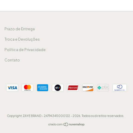
Prazo de Entrega
Troca e Devoluções
Política de Privacidade
Contato
Copyright ZAYE BRAND - 24794345000122 - 2026. Todos os direitos reservados.