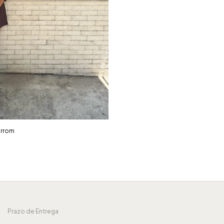
arrom
Prazo de Entrega