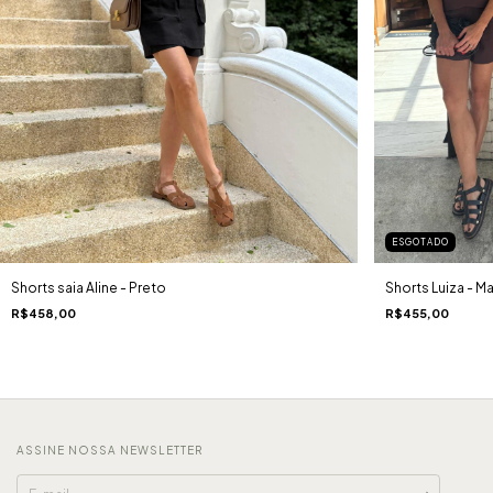
ESGOTADO
Shorts saia Aline - Preto
Shorts Luiza - M
R$458,00
R$455,00
ASSINE NOSSA NEWSLETTER