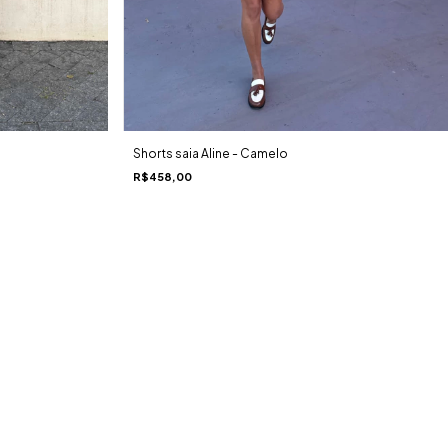
Shorts saia Aline - Camelo
R$458,00