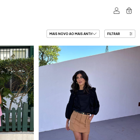
0
FILTRAR