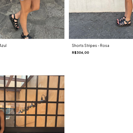
Azul
Shorts Stripes - Rosa
R$306,00