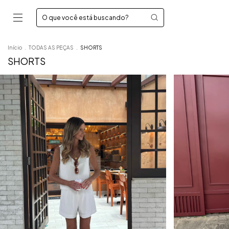
Início
.
TODAS AS PEÇAS
.
SHORTS
SHORTS