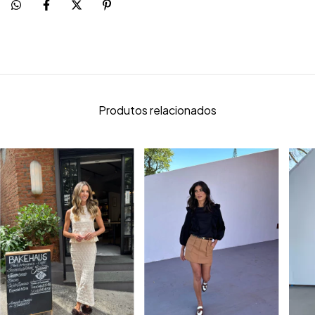
Produtos relacionados