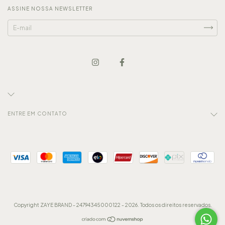
ASSINE NOSSA NEWSLETTER
ENTRE EM CONTATO
Copyright ZAYE BRAND - 24794345000122 - 2026. Todos os direitos reservados.