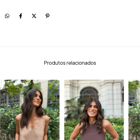
Produtos relacionados