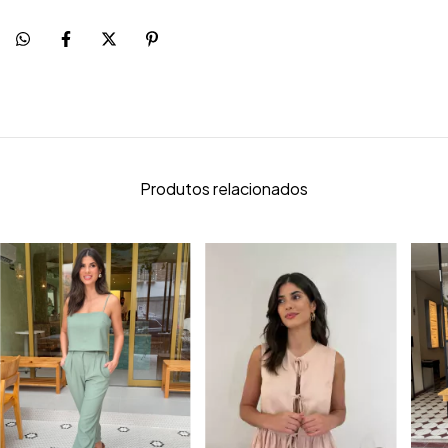
Produtos relacionados