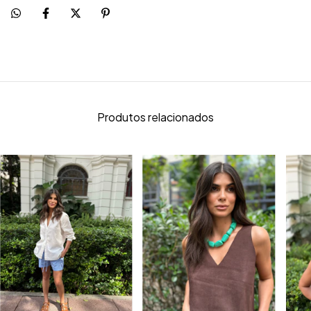
Produtos relacionados