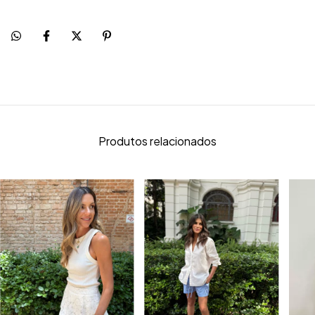
Produtos relacionados