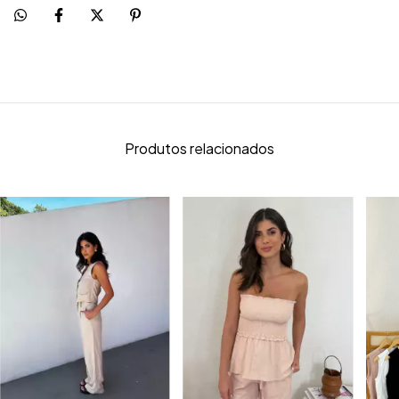
Produtos relacionados