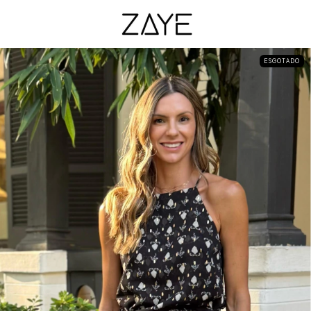
ESGOTADO