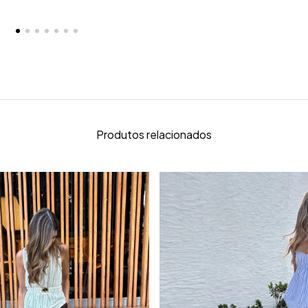
Produtos relacionados