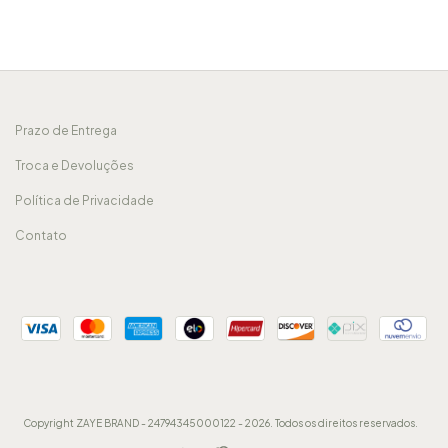
Prazo de Entrega
Troca e Devoluções
Política de Privacidade
Contato
Copyright ZAYE BRAND - 24794345000122 - 2026. Todos os direitos reservados.