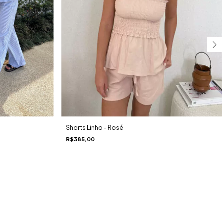
Shorts Linho - Rosé
R$385,00