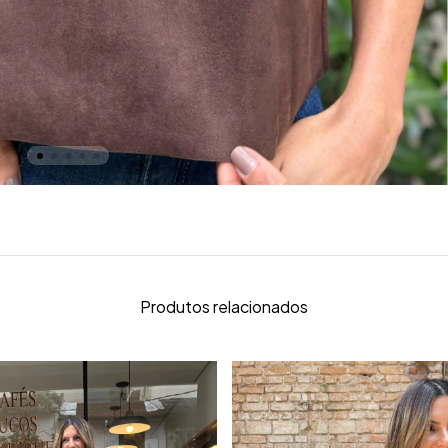
Produtos relacionados