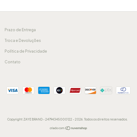
Prazo de Entrega
Troca e Devoluções
Política de Privacidade
Contato
Copyright ZAYE BRAND - 24794345000122 - 2026. Todos os direitos reservados.