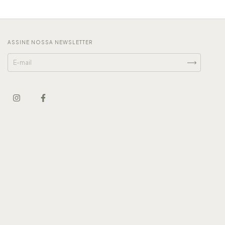
ASSINE NOSSA NEWSLETTER